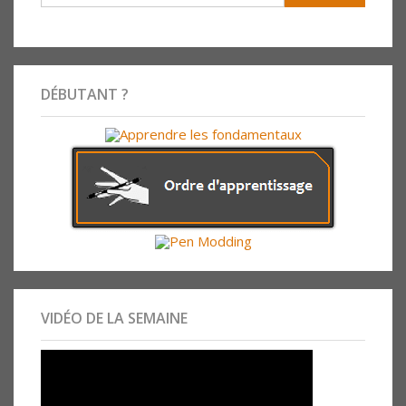
DÉBUTANT ?
VIDÉO DE LA SEMAINE