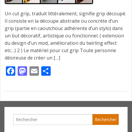
Un cut grip, traduit littéralement, signifie grip découpé.
Il consiste en la découpe abstraite ou concrète d’un
grip (partie en caoutchouc adhérente d’un stylo) dans
un but décoratif, artistique ou fonctionnel. ( extension
du design d’un mod, amélioration du twirling effect
etc…) 2 ) Le matériel pour cut grip Toute personne
désireuse de créer un […]
Facebook
Mastodon
Email
Partager