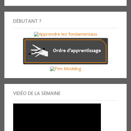
DÉBUTANT ?
VIDÉO DE LA SEMAINE