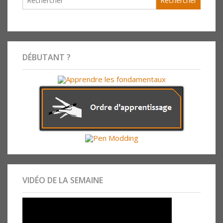
DÉBUTANT ?
VIDÉO DE LA SEMAINE