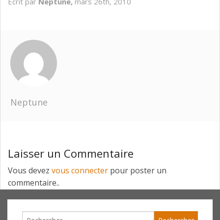
Écrit par
Neptune,
mars 26th, 2010
Neptune
Laisser un Commentaire
Vous devez
vous connecter
pour poster un
commentaire..