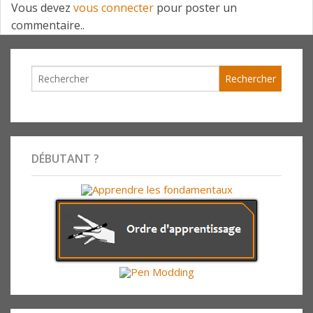
Vous devez
vous connecter
pour poster un
commentaire..
DÉBUTANT ?