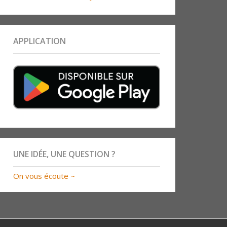
APPLICATION
UNE IDÉE, UNE QUESTION ?
On vous écoute ~